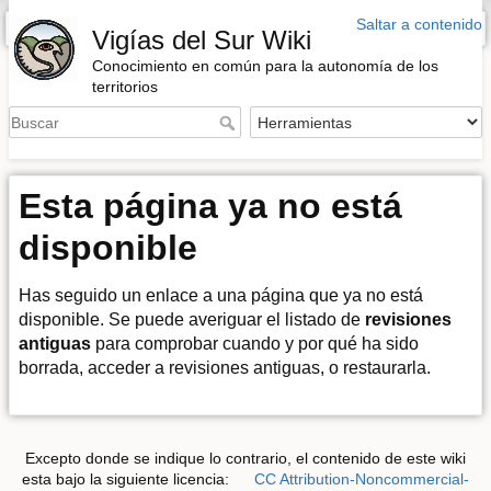
Saltar a contenido
Barra lateral
Vigías del Sur Wiki
Conocimiento en común para la autonomía de los
territorios
Esta página ya no está
disponible
Has seguido un enlace a una página que ya no está
disponible. Se puede averiguar el listado de
revisiones
antiguas
para comprobar cuando y por qué ha sido
borrada, acceder a revisiones antiguas, o restaurarla.
Excepto donde se indique lo contrario, el contenido de este wiki
esta bajo la siguiente licencia:
CC Attribution-Noncommercial-