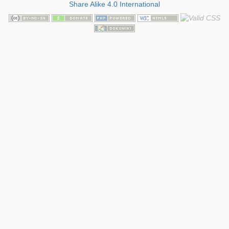
Share Alike 4.0 International