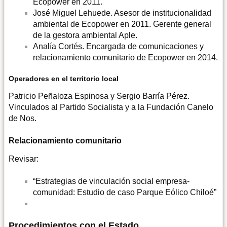
Ecopower en 2011.
José Miguel Lehuede. Asesor de institucionalidad
ambiental de Ecopower en 2011. Gerente general
de la gestora ambiental Aple.
Analía Cortés. Encargada de comunicaciones y
relacionamiento comunitario de Ecopower en 2014.
Operadores en el territorio local
Patricio Peñaloza Espinosa y Sergio Barría Pérez.
Vinculados al Partido Socialista y a la Fundación Canelo
de Nos.
Relacionamiento comunitario
Revisar:
“Estrategias de vinculación social empresa-
comunidad: Estudio de caso Parque Eólico Chiloé”
Procedimientos con el Estado