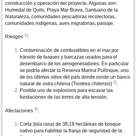
construcción y operación del proyecto. Algunas son:
Humedal de Quilo, Playa Mar Brava, Santuario de la
Naturaleza, comunidades pescadoras recolectoras,
comunidades indígenas, aves migratorias, paisaje.
1)
Riesgos
.
Contaminación de combustibles en el mar por
tránsito de buques y barcazas usados para el
desembarco de los aerogeneradores. En particular
se podría afectar la Reserva Marina Pullinque, uno
de los últimos sitios del país donde existe un banco
2)
natural de ostra chilena (Tiostrea chilensis)
.
Posible uso de explosivos para excavar las
fundaciones de las torres de alta tensión.
3)
Afectaciones
.
Corta (tala rasa) de 38,19 hectáreas de bosque
nativo para habilitar la franja de seguridad de la