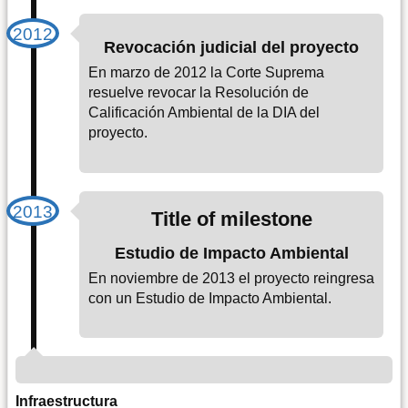
Revocación judicial del proyecto
En marzo de 2012 la Corte Suprema
resuelve revocar la Resolución de
Calificación Ambiental de la DIA del
proyecto.
Title of milestone
Estudio de Impacto Ambiental
En noviembre de 2013 el proyecto reingresa
con un Estudio de Impacto Ambiental.
Infraestructura