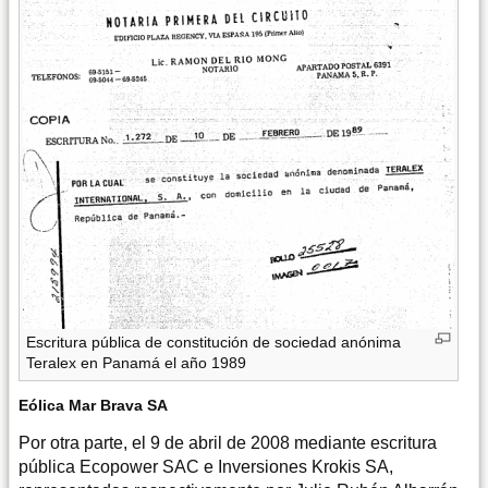
Escritura pública de constitución de sociedad anónima
Teralex en Panamá el año 1989
Eólica Mar Brava SA
Por otra parte, el 9 de abril de 2008 mediante escritura
pública Ecopower SAC e Inversiones Krokis SA,