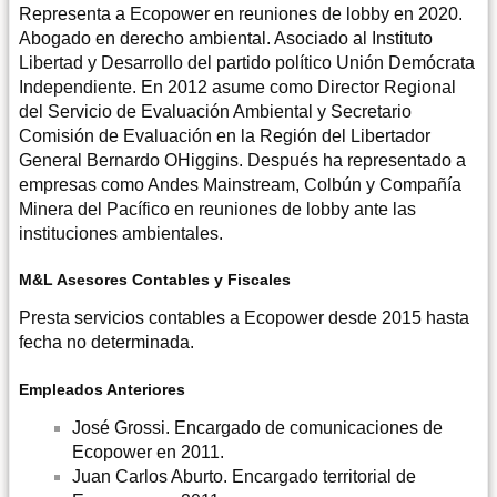
Representa a Ecopower en reuniones de lobby en 2020.
Abogado en derecho ambiental. Asociado al Instituto
Libertad y Desarrollo del partido político Unión Demócrata
Independiente. En 2012 asume como Director Regional
del Servicio de Evaluación Ambiental y Secretario
Comisión de Evaluación en la Región del Libertador
General Bernardo OHiggins. Después ha representado a
empresas como Andes Mainstream, Colbún y Compañía
Minera del Pacífico en reuniones de lobby ante las
instituciones ambientales.
M&L Asesores Contables y Fiscales
Presta servicios contables a Ecopower desde 2015 hasta
fecha no determinada.
Empleados Anteriores
José Grossi. Encargado de comunicaciones de
Ecopower en 2011.
Juan Carlos Aburto. Encargado territorial de