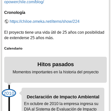
opowerchile.com/blog/
Cronología
https://chiloe.omeka.net/items/show/224
El proyecto tiene una vida útil de 25 años con posibilidad
de extenderse 25 años más.
Calendario
Hitos pasados
Momentos importantes en la historia del proyecto
Declaración de Impacto Ambiental
En octubre de 2010 la empresa ingresa su
DIA al Sistema de Evaluación de Impacto