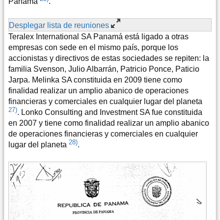
Panamá
.
Desplegar lista de reuniones
Teralex International SA Panamá está ligado a otras
empresas con sede en el mismo país, porque los
accionistas y directivos de estas sociedades se repiten: la
familia Svenson, Julio Albarrán, Patricio Ponce, Paticio
Jarpa. Melinka SA constituida en 2009 tiene como
finalidad realizar un amplio abanico de operaciones
financieras y comerciales en cualquier lugar del planeta
27)
. Lonko Consulting and Investment SA fue constituida
en 2007 y tiene como finalidad realizar un amplio abanico
de operaciones financieras y comerciales en cualquier
28)
lugar del planeta
.