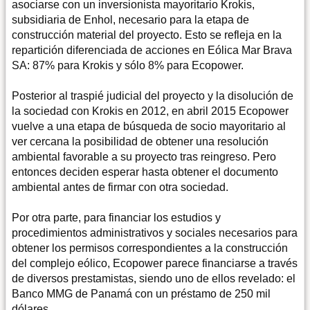
asociarse con un inversionista mayoritario Krokis,
subsidiaria de Enhol, necesario para la etapa de
construcción material del proyecto. Esto se refleja en la
repartición diferenciada de acciones en Eólica Mar Brava
SA: 87% para Krokis y sólo 8% para Ecopower.
Posterior al traspié judicial del proyecto y la disolución de
la sociedad con Krokis en 2012, en abril 2015 Ecopower
vuelve a una etapa de búsqueda de socio mayoritario al
ver cercana la posibilidad de obtener una resolución
ambiental favorable a su proyecto tras reingreso. Pero
entonces deciden esperar hasta obtener el documento
ambiental antes de firmar con otra sociedad.
Por otra parte, para financiar los estudios y
procedimientos administrativos y sociales necesarios para
obtener los permisos correspondientes a la construcción
del complejo eólico, Ecopower parece financiarse a través
de diversos prestamistas, siendo uno de ellos revelado: el
Banco MMG de Panamá con un préstamo de 250 mil
dólares.