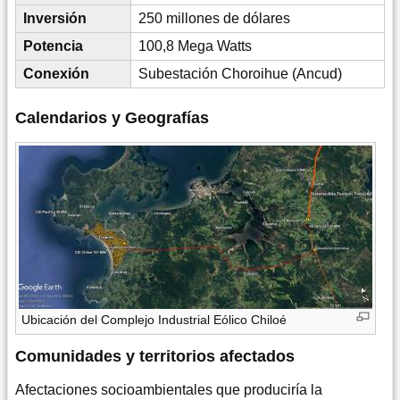
Inversión
250 millones de dólares
Potencia
100,8 Mega Watts
Conexión
Subestación Choroihue (Ancud)
Calendarios y Geografías
Ubicación del Complejo Industrial Eólico Chiloé
Comunidades y territorios afectados
Afectaciones socioambientales que produciría la