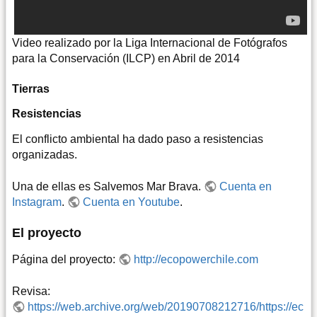
Video realizado por la Liga Internacional de Fotógrafos
para la Conservación (ILCP) en Abril de 2014
Tierras
Resistencias
El conflicto ambiental ha dado paso a resistencias
organizadas.
Una de ellas es Salvemos Mar Brava.
Cuenta en
Instagram
.
Cuenta en Youtube
.
El proyecto
Página del proyecto:
http://ecopowerchile.com
Revisa:
https://web.archive.org/web/20190708212716/https://ec