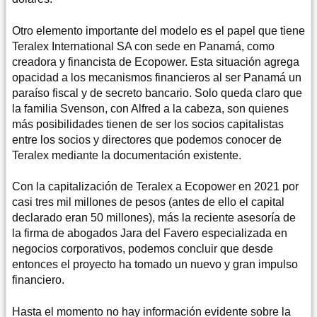
Otro elemento importante del modelo es el papel que tiene
Teralex International SA con sede en Panamá, como
creadora y financista de Ecopower. Esta situación agrega
opacidad a los mecanismos financieros al ser Panamá un
paraíso fiscal y de secreto bancario. Solo queda claro que
la familia Svenson, con Alfred a la cabeza, son quienes
más posibilidades tienen de ser los socios capitalistas
entre los socios y directores que podemos conocer de
Teralex mediante la documentación existente.
Con la capitalización de Teralex a Ecopower en 2021 por
casi tres mil millones de pesos (antes de ello el capital
declarado eran 50 millones), más la reciente asesoría de
la firma de abogados Jara del Favero especializada en
negocios corporativos, podemos concluir que desde
entonces el proyecto ha tomado un nuevo y gran impulso
financiero.
Hasta el momento no hay información evidente sobre la