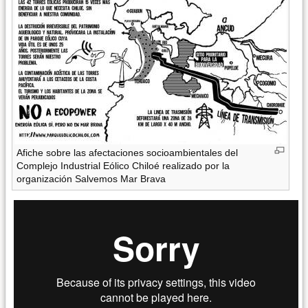
Afiche sobre las afectaciones socioambientales del
Complejo Industrial Eólico Chiloé realizado por la
organización Salvemos Mar Brava