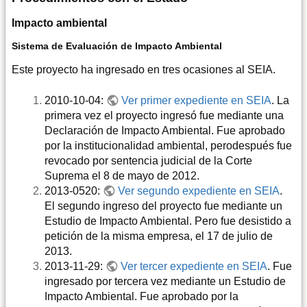
Impacto ambiental
Sistema de Evaluación de Impacto Ambiental
Este proyecto ha ingresado en tres ocasiones al SEIA.
2010-10-04:
Ver primer expediente en SEIA
. La
primera vez el proyecto ingresó fue mediante una
Declaración de Impacto Ambiental. Fue aprobado
por la institucionalidad ambiental, perodespués fue
revocado por sentencia judicial de la Corte
Suprema el 8 de mayo de 2012.
2013-0520:
Ver segundo expediente en SEIA
.
El segundo ingreso del proyecto fue mediante un
Estudio de Impacto Ambiental. Pero fue desistido a
petición de la misma empresa, el 17 de julio de
2013.
2013-11-29:
Ver tercer expediente en SEIA
. Fue
ingresado por tercera vez mediante un Estudio de
Impacto Ambiental. Fue aprobado por la