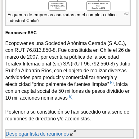
Esquema de empresas asociadas en el complejo eólico
industrial Chiloé
Ecopower SAC
Ecopower es una Sociedad Anónima Cerrada (S.A.C.),
con RUT 76.813.850-8. Fue constituida en Chile el 26 de
marzo de 2007, por escritura pública de la sociedad
Teralex Internacional (sic) SA (RUT 96.792.560-8) y Julio
Rubén Albarrán Ríos, con el objeto de realizar diversas
actividades para producir y comercializar energía y
5)
electricidad “principalmente de fuentes limpias”
. Inicia
con un capital social de 50 millones de pesos dividido en
6)
10 mil acciones nominativas
.
Posterior a su constitución se han sucedido una serie de
reuniones de directorio y/o accionistas.
Desplegar lista de reuniones