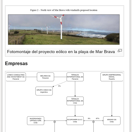
Fotomontaje del proyecto eólico en la playa de Mar Brava
Empresas