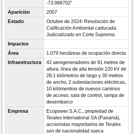
-73.988702°
Aparición
2007
Estado
Octubre de 2024: Resolución de
Calificación Ambiental caducada.
Judicializado en Corte Suprema.
Impactos
Área
1.079 hectáreas de ocupación directa
Infraestructura
42 aerogeneradores de 91 metros de
altura, línea de alta tensión 220 kV de
28,1 kilómetros de largo y 30 metros
de ancho, 2 subestaciones eléctricas,
10 kilómentros de nuevos caminos
de acceso, sala de control, rampa de
desembarco
Empresa
Ecopower S.A.C., propiedad de
Teralex International SA (Panamá),
accionistas mayoritarios de Teralex
son de nacionalidad sueca