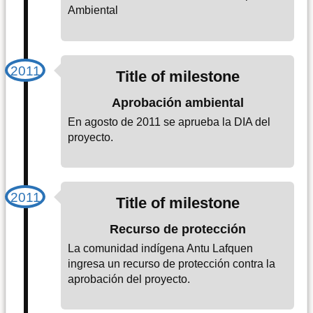
Ambiental
Title of milestone
Aprobación ambiental
En agosto de 2011 se aprueba la DIA del
proyecto.
Title of milestone
Recurso de protección
La comunidad indígena Antu Lafquen
ingresa un recurso de protección contra la
aprobación del proyecto.