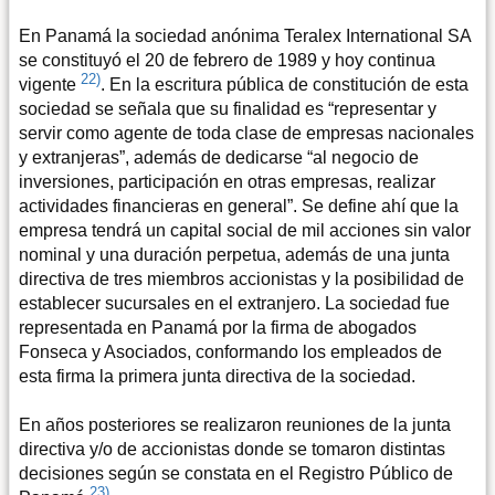
En Panamá la sociedad anónima Teralex International SA
se constituyó el 20 de febrero de 1989 y hoy continua
22)
vigente
. En la escritura pública de constitución de esta
sociedad se señala que su finalidad es “representar y
servir como agente de toda clase de empresas nacionales
y extranjeras”, además de dedicarse “al negocio de
inversiones, participación en otras empresas, realizar
actividades financieras en general”. Se define ahí que la
empresa tendrá un capital social de mil acciones sin valor
nominal y una duración perpetua, además de una junta
directiva de tres miembros accionistas y la posibilidad de
establecer sucursales en el extranjero. La sociedad fue
representada en Panamá por la firma de abogados
Fonseca y Asociados, conformando los empleados de
esta firma la primera junta directiva de la sociedad.
En años posteriores se realizaron reuniones de la junta
directiva y/o de accionistas donde se tomaron distintas
decisiones según se constata en el Registro Público de
23)