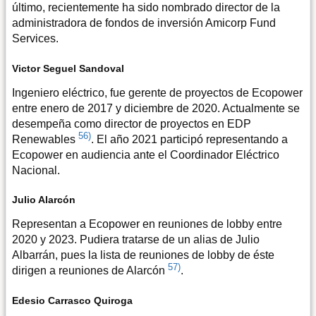
último, recientemente ha sido nombrado director de la
administradora de fondos de inversión Amicorp Fund
Services.
Victor Seguel Sandoval
Ingeniero eléctrico, fue gerente de proyectos de Ecopower
entre enero de 2017 y diciembre de 2020. Actualmente se
desempeña como director de proyectos en EDP
56)
Renewables
. El año 2021 participó representando a
Ecopower en audiencia ante el Coordinador Eléctrico
Nacional.
Julio Alarcón
Representan a Ecopower en reuniones de lobby entre
2020 y 2023. Pudiera tratarse de un alias de Julio
Albarrán, pues la lista de reuniones de lobby de éste
57)
dirigen a reuniones de Alarcón
.
Edesio Carrasco Quiroga