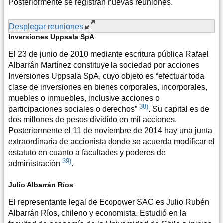
Posteriormente se registran nuevas reuniones.
Desplegar reuniones
Inversiones Uppsala SpA
El 23 de junio de 2010 mediante escritura pública Rafael
Albarrán Martínez constituye la sociedad por acciones
Inversiones Uppsala SpA, cuyo objeto es “efectuar toda
clase de inversiones en bienes corporales, incorporales,
muebles o inmuebles, inclusive acciones o
38)
participaciones sociales o derechos”
. Su capital es de
dos millones de pesos dividido en mil acciones.
Posteriormente el 11 de noviembre de 2014 hay una junta
extraordinaria de accionista donde se acuerda modificar el
estatuto en cuanto a facultades y poderes de
39)
administración
.
Julio Albarrán Ríos
El representante legal de Ecopower SAC es Julio Rubén
Albarrán Ríos, chileno y economista. Estudió en la