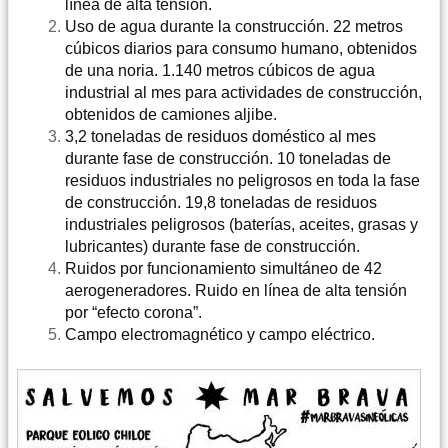
línea de alta tensión.
Uso de agua durante la construcción. 22 metros
cúbicos diarios para consumo humano, obtenidos
de una noria. 1.140 metros cúbicos de agua
industrial al mes para actividades de construcción,
obtenidos de camiones aljibe.
3,2 toneladas de residuos doméstico al mes
durante fase de construcción. 10 toneladas de
residuos industriales no peligrosos en toda la fase
de construcción. 19,8 toneladas de residuos
industriales peligrosos (baterías, aceites, grasas y
lubricantes) durante fase de construcción.
Ruidos por funcionamiento simultáneo de 42
aerogeneradores. Ruido en línea de alta tensión
por “efecto corona”.
Campo electromagnético y campo eléctrico.